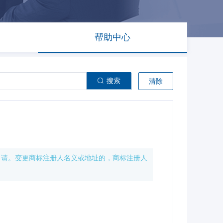
帮助中心
搜索
清除
申请。变更商标注册人名义或地址的，商标注册人