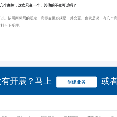
有好几个商标，这次只变一个，其他的不变可以吗？
可以。按照商标局的规定，商标变更必须是一并变更。也就是说，有几个
材料不予受理。
没有开展？马上
或
创建业务