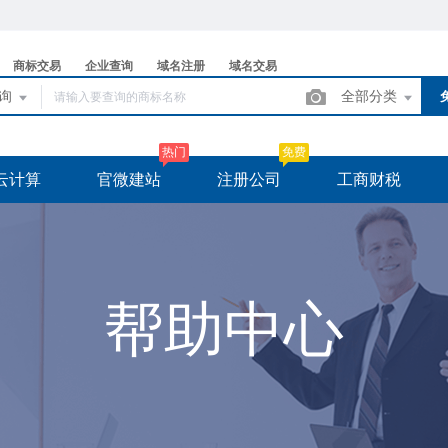
商标交易
企业查询
域名注册
域名交易
查询
全部分类
热门
免费
云计算
官微建站
注册公司
工商财税
帮助中心