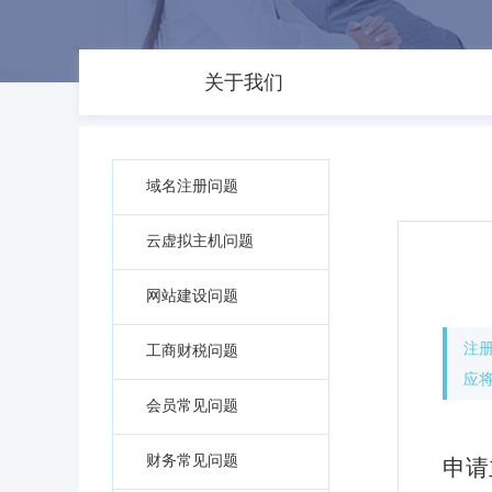
关于我们
域名注册问题
云虚拟主机问题
网站建设问题
注
工商财税问题
应
会员常见问题
财务常见问题
申请