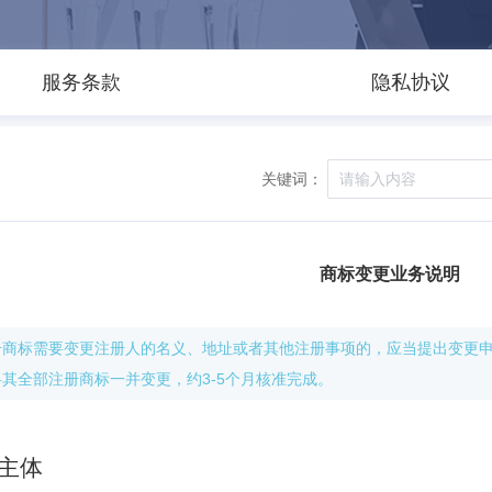
服务条款
隐私协议
关键词：
商标变更业务说明
册商标需要变更注册人的名义、地址或者其他注册事项的，应当提出变更
将其全部注册商标一并变更，约3-5个月核准完成。
主体