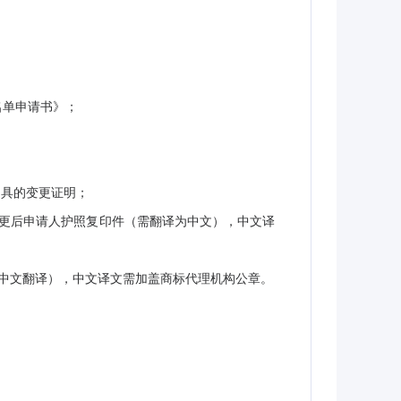
名单申请书》；
出具的变更证明；
更后申请人护照复印件（需翻译为中文），中文译
中文翻译），中文译文需加盖商标代理机构公章。