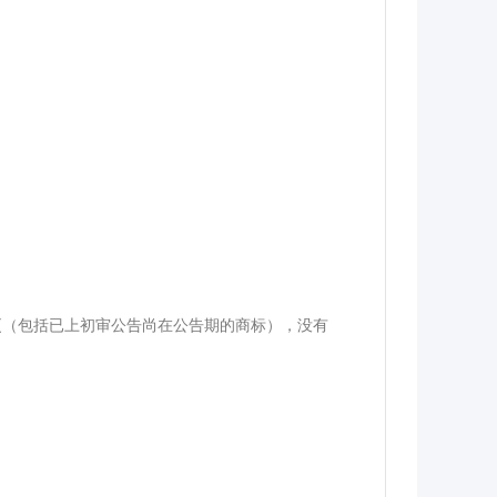
更（包括已上初审公告尚在公告期的商标），没有