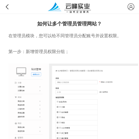
如何让多个管理员管理网站？
在管理员模块，您可以给不同管理员分配账号并设置权限。
第一步：新增管理员权限分组；