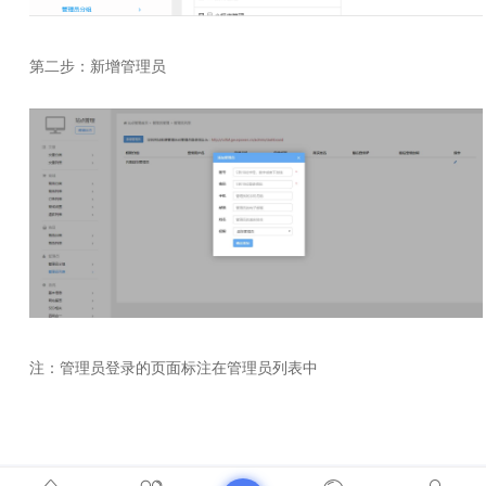
第二步：新增管理员
注：管理员登录的页面标注在管理员列表中