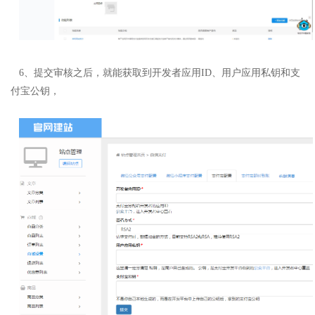
6、提交审核之后，就能获取到开发者应用ID、用户应用私钥和支
付宝公钥，