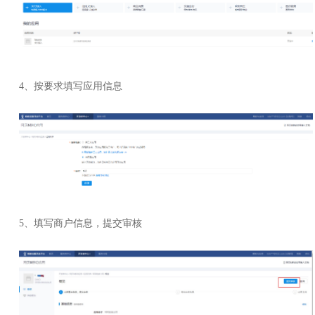
4、按要求填写应用信息
5、填写商户信息，提交审核