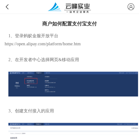
商户如何配置支付宝支付
1、登录蚂蚁金服开放平台
https://open.alipay.com/platform/home.htm
2、在开发者中心选择网页&移动应用
3、创建支付接入的应用